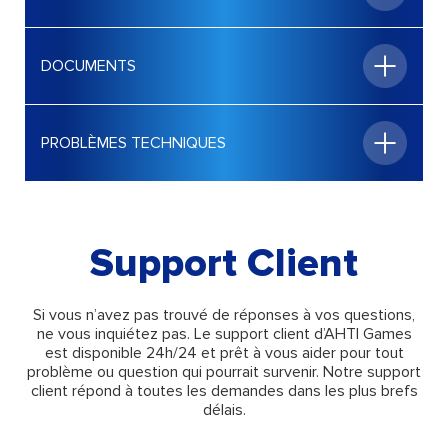
Support Client
Si vous n’avez pas trouvé de réponses à vos questions,
ne vous inquiétez pas. Le support client d’AHTI Games
est disponible 24h/24 et prêt à vous aider pour tout
problème ou question qui pourrait survenir. Notre support
client répond à toutes les demandes dans les plus brefs
délais.