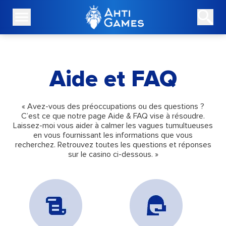
Aide et FAQ
« Avez-vous des préoccupations ou des questions ?
C’est ce que notre page Aide & FAQ vise à résoudre.
Laissez-moi vous aider à calmer les vagues tumultueuses
en vous fournissant les informations que vous
recherchez. Retrouvez toutes les questions et réponses
sur le casino ci-dessous. »