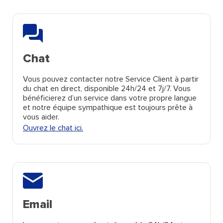
Chat
Vous pouvez contacter notre Service Client à partir
du chat en direct, disponible 24h/24 et 7j/7. Vous
bénéficierez d’un service dans votre propre langue
et notre équipe sympathique est toujours prête à
vous aider.
Ouvrez le chat ici.
Email