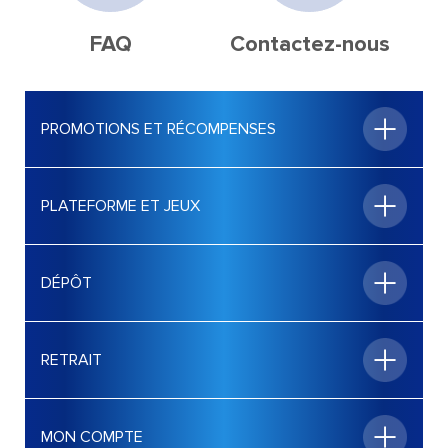
FAQ
Contactez-nous