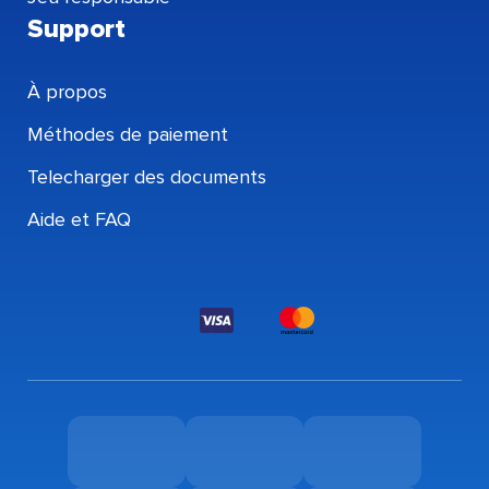
Support
À propos
Méthodes de paiement
Telecharger des documents
Aide et FAQ