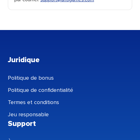
Juridique
Politique de bonus
Politique de confidentialité
Termes et conditions
Jeu responsable
Support