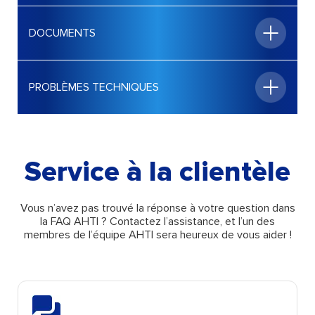
Service à la clientèle
Vous n’avez pas trouvé la réponse à votre question dans
la FAQ AHTI ? Contactez l’assistance, et l’un des
membres de l’équipe AHTI sera heureux de vous aider !