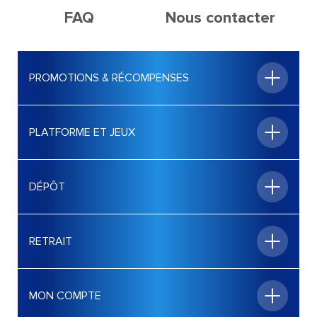
FAQ
Nous contacter