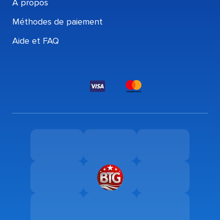
À propos
Méthodes de paiement
Aide et FAQ