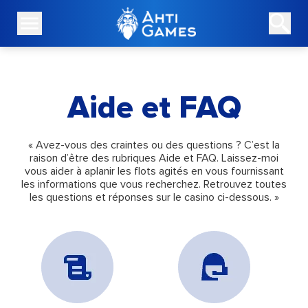
Aide et FAQ
« Avez-vous des craintes ou des questions ? C’est la
raison d’être des rubriques Aide et FAQ. Laissez-moi
vous aider à aplanir les flots agités en vous fournissant
les informations que vous recherchez. Retrouvez toutes
les questions et réponses sur le casino ci-dessous. »