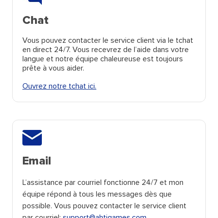
Chat
Vous pouvez contacter le service client via le tchat
en direct 24/7. Vous recevrez de l’aide dans votre
langue et notre équipe chaleureuse est toujours
prête à vous aider.
Ouvrez notre tchat ici.
Email
L’assistance par courriel fonctionne 24/7 et mon
équipe répond à tous les messages dès que
possible. Vous pouvez contacter le service client
par courriel:
support@ahtigames.com