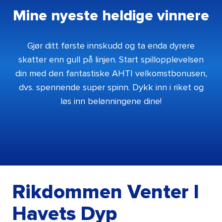
Mine nyeste heldige vinnere
Gjør ditt første innskudd og ta enda dyrere
skatter enn gull på linjen. Start spillopplevelsen
din med den fantastiske AHTI velkomstbonusen,
dvs. spennende super spinn. Dykk inn i riket og
løs inn belønningene dine!
Rikdommen Venter I
Havets Dyp