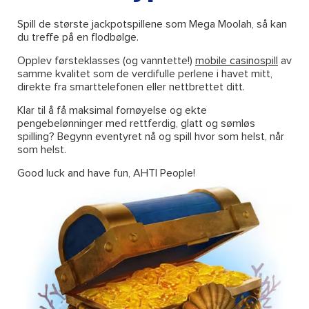
Spill de største jackpotspillene som Mega Moolah, så kan
du treffe på en flodbølge.
Opplev førsteklasses (og vanntette!)
mobile casinospill
av
samme kvalitet som de verdifulle perlene i havet mitt,
direkte fra smarttelefonen eller nettbrettet ditt.
Klar til å få maksimal fornøyelse og ekte
pengebelønninger med rettferdig, glatt og sømløs
spilling? Begynn eventyret nå og spill hvor som helst, når
som helst.
Good luck and have fun, AHTI People!