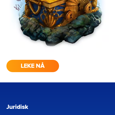
LEKE NÅ
Juridisk