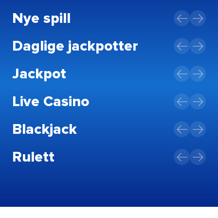
Nye spill
RULETT
Daglige jackpotter
JACKPOT
Jackpot
DAGLIG JACKPOT
Live Casino
LIVE CASINO
Blackjack
BACCARAT
VIDEOPOKER
Rulett