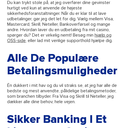
Du kan trykt stole på, at jeg overfører dine gevinster
hurtigt ved kun at anvende de højeste
sikkerhedsforanstaltninger. Når du er klar til at lave
udbetalinger, gør jeg det let for dig. Vælg mellem Visa,
Mastercard, Skrill, Neteller, Bankoverførsel og mange
andre. Hvordan laver du en udbetaling fra mit casino,
spørger du? Det er virkelig nemt! Besøg min
hjælp og
OSS-side
, eller lad mit venlige supporthold hjælpe dig.
Alle De Populære
Betalingsmuligheder
Én dukkert i mit hav og du vil straks se, at jeg har alle de
bedste og mest anvendte, pålidelige betalingsmetoder,
som branchen tilbyder. Fra Visa og Skrill til Neteller, jeg
dækker alle dine behov, hele vejen.
Sikker Banking I Et