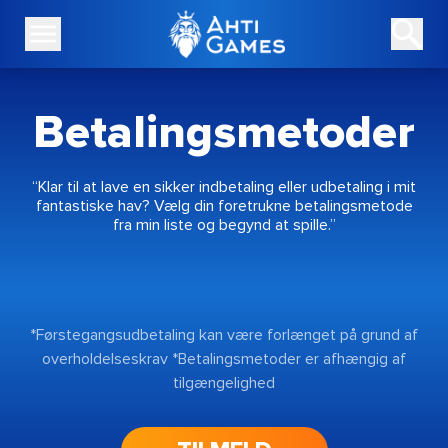
Betalingsmetoder
“Klar til at lave en sikker indbetaling eller udbetaling i mit
fantastiske hav? Vælg din foretrukne betalingsmetode
fra min liste og begynd at spille.”
*Førstegangsudbetaling kan være forlænget på grund af
overholdelseskrav *Betalingsmetoder er afhængig af
tilgængelighed