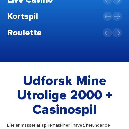
DAGLIG JACKPOT
Kortspil
LIVE CASINO
Roulette
BACCARAT
VIDEOPOKER
Udforsk Mine
Utrolige 2000 +
Casinospil
Der er masser af spillemaskiner i havet, herunder de