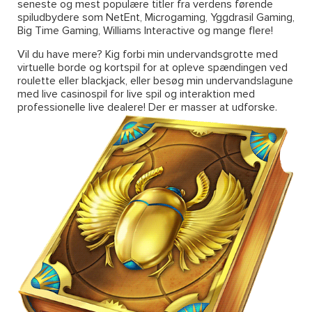
seneste og mest populære titler fra verdens førende
spiludbydere som NetEnt, Microgaming, Yggdrasil Gaming,
Big Time Gaming, Williams Interactive og mange flere!
Vil du have mere? Kig forbi min undervandsgrotte med
virtuelle borde og kortspil for at opleve spændingen ved
roulette eller blackjack, eller besøg min undervandslagune
med live casinospil for live spil og interaktion med
professionelle live dealere! Der er masser at udforske.