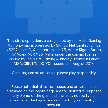
This site’s operations are regulated by the Malta Gaming
Authority and is operated by Skill On Net Limited, Office
1/5297 Level G, Quantum House, 75, Abate Rigord Street,
Ta’ Xbiex, XBX 1120, Malta, under the gaming license
issued by the Malta Gaming Authority (license number
MGA/CRP/171/2009/01) issued on 1 August 2018.
Gambling can be addictive, please play responsibly.
Please note that all game images and provider icons
displayed on the logout page are for illustrative purposes
only. Some of the games shown may not be live or
available on the logged-in platform for your country or
account.