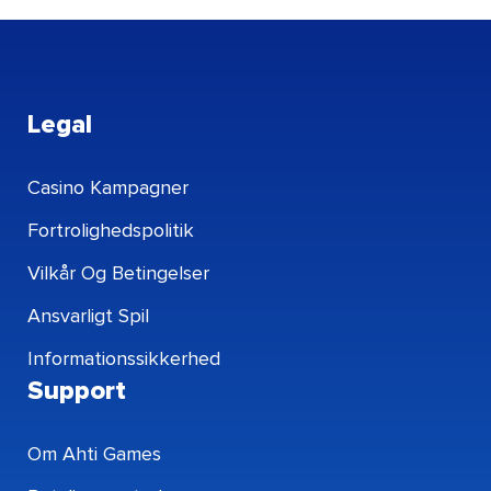
Legal
Casino Kampagner
Fortrolighedspolitik
Vilkår Og Betingelser
Ansvarligt Spil
Informationssikkerhed
Support
Om Ahti Games