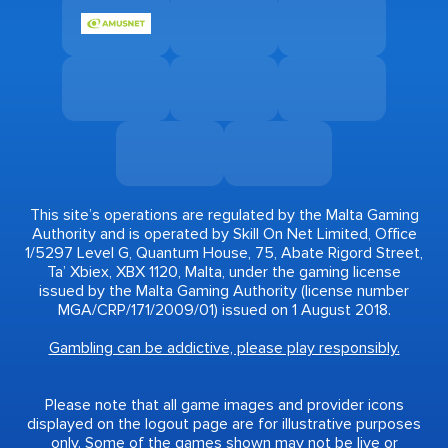
This site’s operations are regulated by the Malta Gaming
Authority and is operated by Skill On Net Limited, Office
1/5297 Level G, Quantum House, 75, Abate Rigord Street,
Ta’ Xbiex, XBX 1120, Malta, under the gaming license
issued by the Malta Gaming Authority (license number
MGA/CRP/171/2009/01) issued on 1 August 2018.
Gambling can be addictive, please play responsibly.
Please note that all game images and provider icons
displayed on the logout page are for illustrative purposes
only. Some of the games shown may not be live or